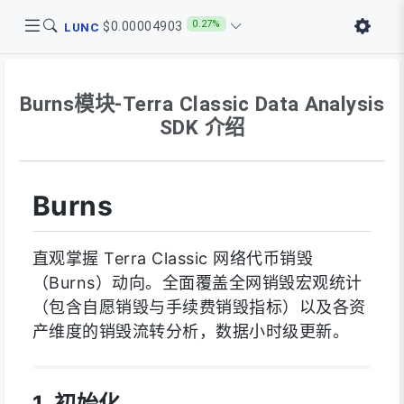
0.27%
$0.00004903
LUNC
Burns模块-Terra Classic Data Analysis
SDK 介绍
Burns
直观掌握 Terra Classic 网络代币销毁
（Burns）动向。全面覆盖全网销毁宏观统计
（包含自愿销毁与手续费销毁指标）以及各资
产维度的销毁流转分析，数据小时级更新。
1. 初始化