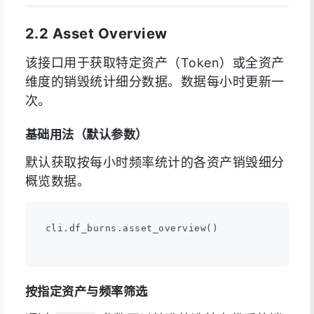
2.2 Asset Overview
该接口用于获取特定资产（Token）或全资产
维度的销毁统计细分数据。数据每小时更新一
次。
基础用法（默认参数）
默认获取按每小时频率统计的各资产销毁细分
概览数据。
cli.df_burns.asset_overview()

按指定资产与频率筛选