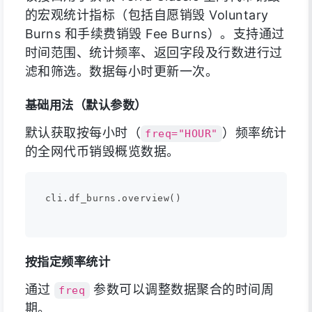
的宏观统计指标（包括自愿销毁 Voluntary
Burns 和手续费销毁 Fee Burns）。支持通过
时间范围、统计频率、返回字段及行数进行过
滤和筛选。数据每小时更新一次。
基础用法（默认参数）
默认获取按每小时（
）频率统计
freq="HOUR"
的全网代币销毁概览数据。
cli.df_burns.overview()

按指定频率统计
通过
参数可以调整数据聚合的时间周
freq
期。