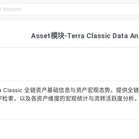
Asset模块-Terra Classic Data A
ra Classic 全链资产基础信息与资产宏观态势。提供
字检索，以及各资产维度的宏观统计与流转活跃度分析