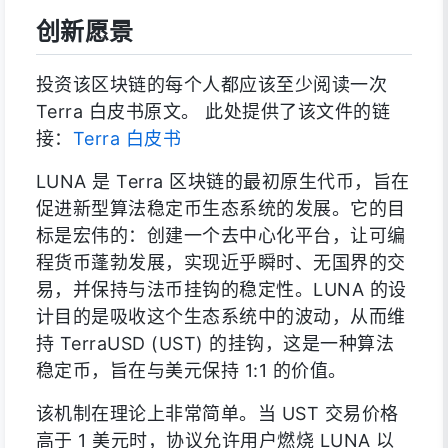
创新愿景
投资该区块链的每个人都应该至少阅读一次
Terra 白皮书原文。 此处提供了该文件的链
接：
Terra 白皮书
LUNA 是 Terra 区块链的最初原生代币，旨在
促进新型算法稳定币生态系统的发展。它的目
标是宏伟的：创建一个去中心化平台，让可编
程货币蓬勃发展，实现近乎瞬时、无国界的交
易，并保持与法币挂钩的稳定性。LUNA 的设
计目的是吸收这个生态系统中的波动，从而维
持 TerraUSD (UST) 的挂钩，这是一种算法
稳定币，旨在与美元保持 1:1 的价值。
该机制在理论上非常简单。当 UST 交易价格
高于 1 美元时，协议允许用户燃烧 LUNA 以