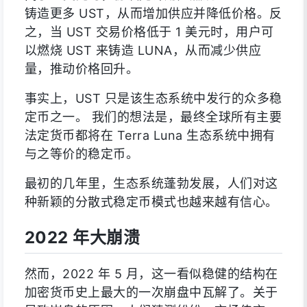
铸造更多 UST，从而增加供应并降低价格。反
之，当 UST 交易价格低于 1 美元时，用户可
以燃烧 UST 来铸造 LUNA，从而减少供应
量，推动价格回升。
事实上，UST 只是该生态系统中发行的众多稳
定币之一。 我们的想法是，最终全球所有主要
法定货币都将在 Terra Luna 生态系统中拥有
与之等价的稳定币。
最初的几年里，生态系统蓬勃发展，人们对这
种新颖的分散式稳定币模式也越来越有信心。
2022 年大崩溃
然而，2022 年 5 月，这一看似稳健的结构在
加密货币史上最大的一次崩盘中瓦解了。关于