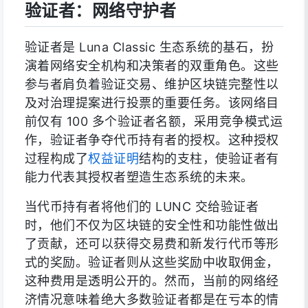
验证者：网络守护者
验证者是 Luna Classic 生态系统的基石，扮
演着网络安全机构和决策者的双重角色。这些
参与者肩负着验证交易、维护区块链完整性以
及对治理提案进行投票的重要任务。该网络目
前仅有 100 多个验证者名额，采用竞争模式运
作，验证者争夺代币持有者的授权。这种授权
过程构成了
权益证明
结构的支柱，使验证者有
能力代表其授权者塑造生态系统的未来。
当代币持有者将他们的 LUNC 交给验证者
时，他们不仅为区块链的安全性和功能性做出
了贡献，还可以获得交易费和新发行代币等形
式的奖励。验证者则从这些奖励中收取佣金，
这种费用是透明公开的。然而，当前的网络经
济情况意味着绝大多数验证者都是在亏本的情