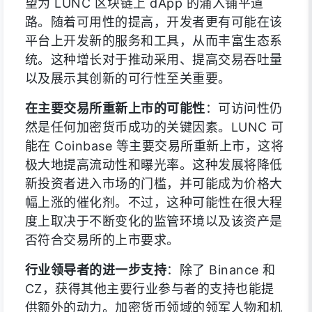
望为 LUNC 区块链上 dApp 的涌入铺平道
路。随着可用性的提高，开发者更有可能在该
平台上开发新的服务和工具，从而丰富生态系
统。这种增长对于推动采用、提高交易吞吐量
以及展示其创新的可行性至关重要。
在主要交易所重新上市的可能性
：可访问性仍
然是任何加密货币成功的关键因素。LUNC 可
能在 Coinbase 等主要交易所重新上市，这将
极大地提高流动性和曝光率。这种发展将降低
新投资者进入市场的门槛，并可能成为价格大
幅上涨的催化剂。不过，这种可能性在很大程
度上取决于不断变化的监管环境以及该资产是
否符合交易所的上市要求。
行业领导者的进一步支持
：除了 Binance 和
CZ，获得其他主要行业参与者的支持也能提
供额外的动力。加密货币领域的领军人物和机