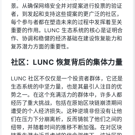
景。从确保网络安全并对提案进行投票的验证
者，到发起和支持这些提案的更广泛的社区，
每个参与者都在塑造未来的过程中发挥着至关
重要的作用。LUNC 生态系统的核心是证明合
作、协调和稳健的经济基础在建设恢复能力和
复苏潜力方面的重要性。
社区：LUNC 恢复背后的集体力量
LUNC 社区不仅仅是一个投资者群体，它还是
生态系统的中坚力量，也是其最引人注目的优
势之一。在这个充满活力的群体中，许多人都
经历了重大挑战，包括在原始区块链崩溃期间
遭受的个人经济损失。这种逆境非但没有让他
们在压力下分崩离析，反而铸就了他们之间的
纽带，并随着时间的推移不断加强。在对区块