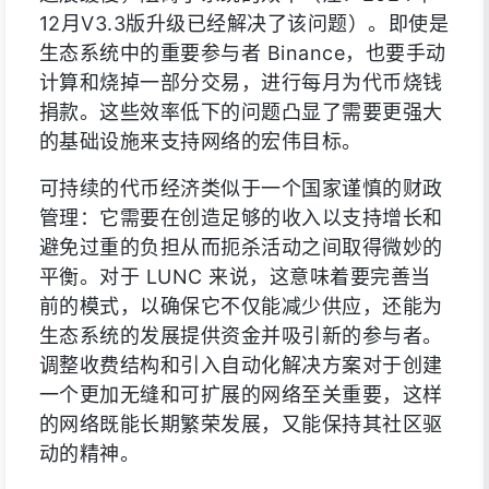
12月V3.3版升级已经解决了该问题）。即使是
生态系统中的重要参与者 Binance，也要手动
计算和烧掉一部分交易，进行每月为代币烧钱
捐款。这些效率低下的问题凸显了需要更强大
的基础设施来支持网络的宏伟目标。
可持续的代币经济类似于一个国家谨慎的财政
管理：它需要在创造足够的收入以支持增长和
避免过重的负担从而扼杀活动之间取得微妙的
平衡。对于 LUNC 来说，这意味着要完善当
前的模式，以确保它不仅能减少供应，还能为
生态系统的发展提供资金并吸引新的参与者。
调整收费结构和引入自动化解决方案对于创建
一个更加无缝和可扩展的网络至关重要，这样
的网络既能长期繁荣发展，又能保持其社区驱
动的精神。