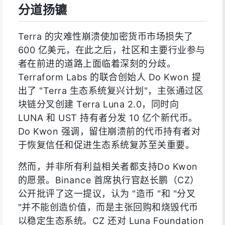
分道扬镳
Terra 的灾难性崩溃使加密货币市场损失了
600 亿美元，在此之后，社区和主要行业参与
者在前进的道路上面临着深刻的分歧。
Terraform Labs 的联合创始人 Do Kwon 提
出了 "Terra 生态系统复兴计划"，主张通过区
块链分叉创建 Terra Luna 2.0，同时向
LUNA 和 UST 持有者分发 10 亿个新代币。
Do Kwon 强调，留住崩溃前的代币持有者对
于恢复信任和促进生态系统复苏至关重要。
然而，并非所有利益相关者都支持Do Kwon
的愿景。Binance 首席执行官赵长鹏（CZ）
公开批评了这一提议，认为 "造币 "和 "分叉
"并不能创造价值，而是主张回购和烧毁代币
以稳定生态系统。CZ 还对 Luna Foundation