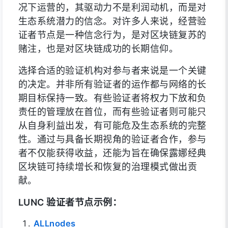
况下运营的，其驱动力不是利润动机，而是对
生态系统潜力的信念。对许多人来说，经营验
证者节点是一种信念行为，是对区块链复苏的
赌注，也是对区块链成功的长期信仰。
选择合适的验证机构对参与者来说是一个关键
的决定。并非所有验证者的运作都与网络的长
期目标保持一致。有些验证者将权力下放和负
责任的管理放在首位，而有些验证者则可能只
从自身利益出发，有可能危及生态系统的完整
性。通过与具备长期视角的验证者合作，参与
者不仅能获得收益，还能为旨在确保露娜经典
区块链可持续增长和恢复的治理模式做出贡
献。
LUNC 验证者节点示例：
ALLnodes