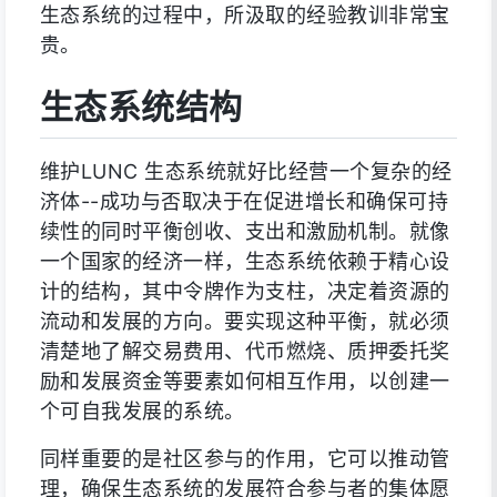
生态系统的过程中，所汲取的经验教训非常宝
贵。
生态系统结构
维护LUNC 生态系统就好比经营一个复杂的经
济体--成功与否取决于在促进增长和确保可持
续性的同时平衡创收、支出和激励机制。就像
一个国家的经济一样，生态系统依赖于精心设
计的结构，其中令牌作为支柱，决定着资源的
流动和发展的方向。要实现这种平衡，就必须
清楚地了解交易费用、代币燃烧、质押委托奖
励和发展资金等要素如何相互作用，以创建一
个可自我发展的系统。
同样重要的是社区参与的作用，它可以推动管
理，确保生态系统的发展符合参与者的集体愿