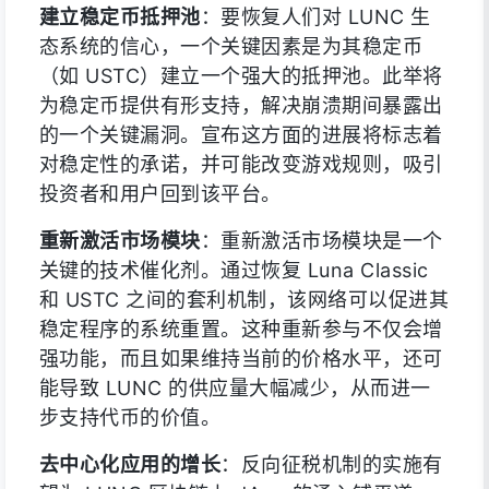
建立稳定币抵押池
：要恢复人们对 LUNC 生
态系统的信心，一个关键因素是为其稳定币
（如 USTC）建立一个强大的抵押池。此举将
为稳定币提供有形支持，解决崩溃期间暴露出
的一个关键漏洞。宣布这方面的进展将标志着
对稳定性的承诺，并可能改变游戏规则，吸引
投资者和用户回到该平台。
重新激活市场模块
：重新激活市场模块是一个
关键的技术催化剂。通过恢复 Luna Classic
和 USTC 之间的套利机制，该网络可以促进其
稳定程序的系统重置。这种重新参与不仅会增
强功能，而且如果维持当前的价格水平，还可
能导致 LUNC 的供应量大幅减少，从而进一
步支持代币的价值。
去中心化应用的增长
：反向征税机制的实施有