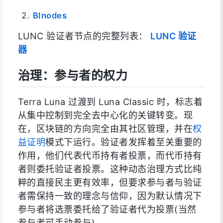
BInodes
LUNC 验证者节点的完整列表：
LUNC 验证
器
治理：参与者的权力
Terra Luna 过渡到 Luna Classic 时，标志着
从集中控制到完全去中心化的关键转变。现
在，区块链的方向完全由其社区管理，并在
权
益证明
模式下运行。验证者发挥着至关重要的
作用，他们代表代币持有者投票，而代币持有
者则委托验证者投票。这种动态治理方式比纯
粹的直接民主更有效率，但要求参与者与验证
者需保持一致的理念与信仰，因为默认情况下
参与者将选票委托给了验证者代为投票(当然
参与者可手动参与)。