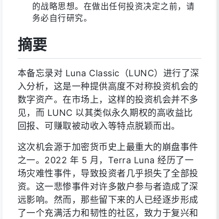
的战略思想。在做出任何投资决定之前，请
务必自行研究。
摘要
本备忘录对 Luna Classic（LUNC）进行了深
入分析，这是一种提供高度不对称投资机会的
数字资产。在市场上，这样的投资机会并不多
见，而 LUNC 以其类似永久期权的高收益比
回报、可赚取被动收入等特点脱颖而出。
这次机会源于加密货币史上最重大的崩盘事件
之一。2022 年 5 月，Terra Luna 经历了一
场灾难性事件，导致投资者几乎损失了全部投
资。这一悲惨事件对许多散户参与者造成了深
远影响。然而，那些留下来的人已经逐步形成
了一个充满活力和韧性的社区，致力于复兴和