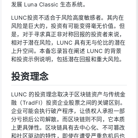
发展 Luna Classic 生态系统。
LUNC投资不适合于风险高度敏感者。其内在
风险是巨大的，投资有可能变得毫无价值。但
是，对于寻求真正非对称回报的投资者来说，
相对于潜在风险，LUNC 具有无与伦比的潜在
上升空间。本备忘录旨在阐述 LUNC 的背景
和投资示例说明，包括潜在回报和重大风险。
投资理念
LUNC 的投资理念取决于区块链资产与传统金
融（TradFI）投资企业股票之间的关键区别。
企业可能会执行破产程序，让债权人承担一部
分亏损后公司解散。而区块链则不同，它本质
上更具弹性。区块链具有去中心化、不可篡改
和社区驱动的特性，即使在遭受严重危机后也