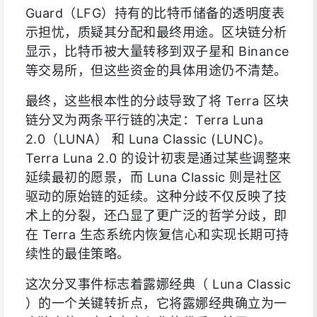
Guard（LFG）持有的比特币储备的透明度表
示担忧，质疑其分配和最终用途。区块链分析
显示，比特币被大量转移到双子星和 Binance
等交易所，但这些资金的具体用途仍不清楚。
最终，这些根本性的分歧导致了将 Terra 区块
链分叉为两条平行链的决定：Terra Luna
2.0（LUNA） 和 Luna Classic (LUNC)。
Terra Luna 2.0 的设计初衷是通过某些调整来
延续最初的愿景，而 Luna Classic 则是社区
驱动的原始链的延续。这种分歧不仅反映了技
术上的分裂，还凸显了更广泛的哲学分歧，即
在 Terra 生态系统内恢复信心和实现长期可持
续性的最佳策略。
这次分叉事件标志着露娜经典（ Luna Classic
）的一个关键转折点，它将露娜经典确立为一