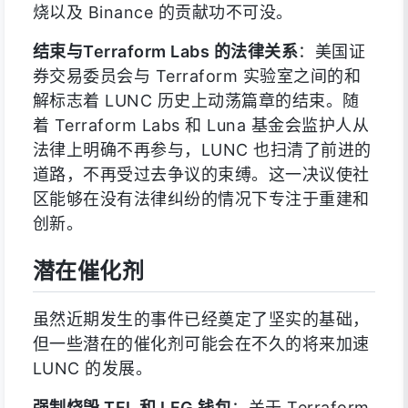
烧以及 Binance 的贡献功不可没。
结束与Terraform Labs 的法律关系
：美国证
券交易委员会与 Terraform 实验室之间的和
解标志着 LUNC 历史上动荡篇章的结束。随
着 Terraform Labs 和 Luna 基金会监护人从
法律上明确不再参与，LUNC 也扫清了前进的
道路，不再受过去争议的束缚。这一决议使社
区能够在没有法律纠纷的情况下专注于重建和
创新。
潜在催化剂
虽然近期发生的事件已经奠定了坚实的基础，
但一些潜在的催化剂可能会在不久的将来加速
LUNC 的发展。
强制烧毁 TFL 和 LFG 钱包
：关于 Terraform