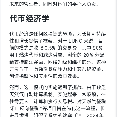
未来的管理者，同时对他们的委托人负责。
代币经济学
代币经济是任何区块链的命脉，为长期可持续
性和增长提供了框架。对于 LUNC 来说，目
前的模式是收取 0.5% 的交易费，其中 80%
用于燃烧代币和减少供应，剩余的 20% 分配
给支持赌注奖励、网络升级和维护的池。这种
方法旨在平衡通货紧缩压力和生态系统资金，
创造稀缺性和实用性的双重效果。
然而，这一模式的实施遇到了挑战。由于缺乏
天然气自动计算机制，实施起来非常麻烦，往
往需要人工计算和执行交易税。对天然气征税
"和 "反向征税 "等项目旨在简化这一流程，但
进展缓慢，阻碍了系统的效率（注：2024年