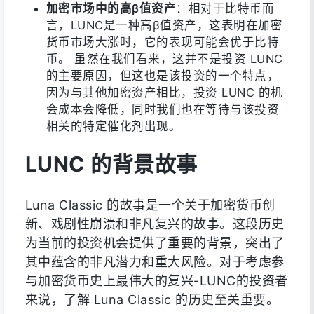
加密市场中的高β值资产
：相对于比特币而
言，LUNC是一种高β值资产，这表明在加密
货币市场大涨时，它的表现可能会优于比特
币。 虽然在我们看来，这并不是投资 LUNC
的主要原因，但这也是该投资的一个特点，
因为与其他加密资产相比，投资 LUNC 的机
会成本会降低，同时我们也在等待与该投资
相关的特定催化剂出现。
LUNC 的背景故事
Luna Classic 的故事是一个关于加密货币创
新、戏剧性崩溃和非凡复兴的故事。这段历史
为当前的投资机会提供了重要的背景，突出了
其中蕴含的非凡潜力和重大风险。对于考虑参
与加密货币史上最伟大的复兴-LUNC的投资者
来说，了解 Luna Classic 的历史至关重要。