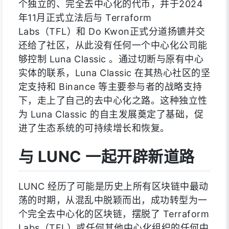
个独立的、完全去中心化的代币，并于2024
年11月正式立法后与 Terraform
Labs（TFL）和 Do Kwon正式分道扬镳并交
还给了社区，从此没有任何一个中心化公司能
够控制 Luna Classic 。通过切断与原有中心
实体的联系，Luna Classic 在其热心社区的坚
定支持和 Binance 等主要参与者的战略支持
下，走上了自己的去中心化之路。这种独立性
为 Luna Classic 的自主发展奠定了基础，促
进了生态系统的可持续增长和恢复。
与 LUNC 一起开辟新道路
LUNC 经历了可能是历史上所有区块链中最动
荡的时期，从混乱中脱颖而出，成功转型为一
个完全去中心化的区块链，摆脱了 Terraform
Labs（TFL）或任何其他中心化组织的任何中