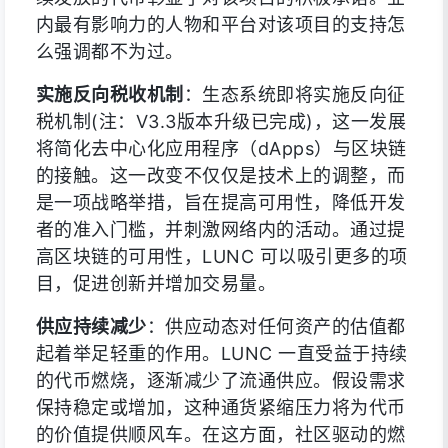
内最有影响力的人物和平台对该项目的支持怎
么强调都不为过。
实施反向税收机制
：生态系统即将实施反向征
税机制(注：V3.3版本升级已完成)，这一发展
将简化去中心化应用程序（dApps）与区块链
的接触。这一改变不仅仅是技术上的调整，而
是一项战略举措，旨在提高可用性，降低开发
者的准入门槛，并刺激网络内的活动。通过提
高区块链的可用性，LUNC 可以吸引更多的项
目，促进创新并增加交易量。
供应持续减少
：供应动态对任何资产的估值都
起着举足轻重的作用。LUNC 一直受益于持续
的代币燃烧，逐渐减少了流通供应。假设需求
保持稳定或增加，这种通货紧缩压力将为代币
的价值提供顺风车。在这方面，社区驱动的燃