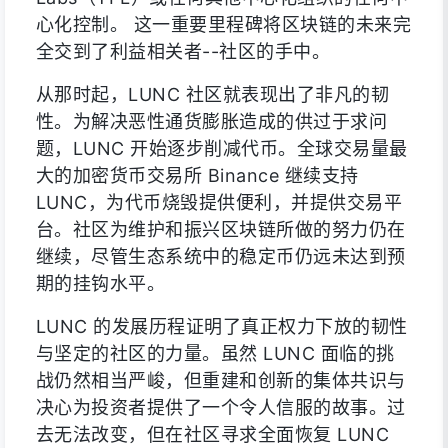
心化控制。 这一重要里程碑将区块链的未来完
全交到了利益相关者--社区的手中。
从那时起，LUNC 社区就表现出了非凡的韧
性。为解决恶性通货膨胀造成的供过于求问
题，LUNC 开始逐步削减代币。全球交易量最
大的加密货币交易所 Binance 继续支持
LUNC，为代币烧毁提供便利，并提供交易平
台。社区为维护和振兴区块链所做的努力仍在
继续，尽管生态系统中的稳定币仍远未达到预
期的挂钩水平。
LUNC 的发展历程证明了真正权力下放的韧性
与坚定的社区的力量。虽然 LUNC 面临的挑
战仍然相当严峻，但重建和创新的集体共识与
决心为投资者提供了一个令人信服的故事。过
去无法改变，但在社区寻求全面恢复 LUNC