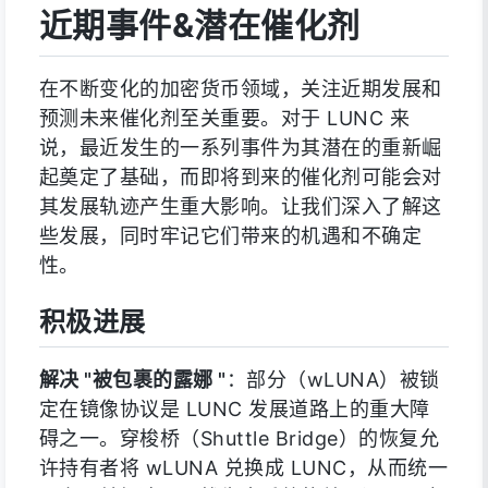
近期事件&潜在催化剂
在不断变化的加密货币领域，关注近期发展和
预测未来催化剂至关重要。对于 LUNC 来
说，最近发生的一系列事件为其潜在的重新崛
起奠定了基础，而即将到来的催化剂可能会对
其发展轨迹产生重大影响。让我们深入了解这
些发展，同时牢记它们带来的机遇和不确定
性。
积极进展
解决 "被包裹的露娜 "
：部分（wLUNA）被锁
定在镜像协议是 LUNC 发展道路上的重大障
碍之一。穿梭桥（Shuttle Bridge）的恢复允
许持有者将 wLUNA 兑换成 LUNC，从而统一