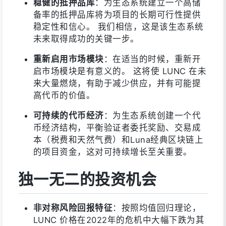
稳健的抵押品库
：为生态系统建立一个高储
备率的抵押品库将为项目的长期可行性提供
稳定性和信心。 我们相信，这是该生态系统
未来取得成功的关键一步。
重新启用市场模块
：在适当的时候，重新开
启市场模块是有意义的。 这将使 LUNC 在未
来大量燃烧，有助于减少供应，并有可能提
高代币的价值。
可持续的代币经济
：为生态系统创建一个代
币经济结构，平衡验证者委托奖励、交易成
本（税费和天然气费）和Luna经典区块链上
的项目资金，这对可持续增长至关重要。
独一无二的投资机会
非对称风险回报特征
：按照均值回归理论，
LUNC 价格在2022年的危机中大幅下跌为其